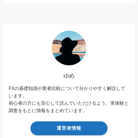
ゆめ
FXの基礎知識や業者比較について分かりやすく解説して
います。
初心者の方にも安心して読んでいただけるよう、実体験と
調査をもとに情報をまとめています。
運営者情報