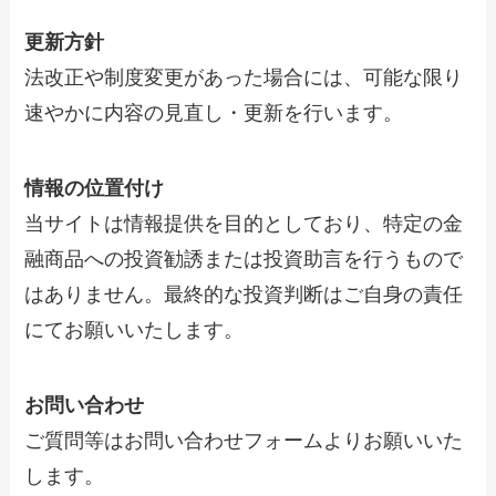
更新方針
法改正や制度変更があった場合には、可能な限り
速やかに内容の見直し・更新を行います。
情報の位置付け
当サイトは情報提供を目的としており、特定の金
融商品への投資勧誘または投資助言を行うもので
はありません。最終的な投資判断はご自身の責任
にてお願いいたします。
お問い合わせ
ご質問等はお問い合わせフォームよりお願いいた
します。