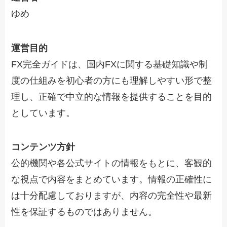
ゆめ
運営目的
FX完全ガイドは、国内FXに関する基礎知識や制
度の仕組みを初心者の方にも理解しやすい形で整
理し、正確で中立的な情報を提供することを目的
としています。
コンテンツ方針
公的機関や各公式サイトの情報をもとに、客観的
な視点で内容をまとめています。情報の正確性に
は十分配慮しておりますが、内容の完全性や最新
性を保証するものではありません。