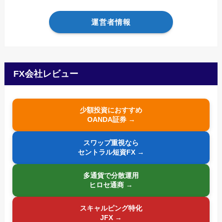
運営者情報
FX会社レビュー
少額投資におすすめ
OANDA証券 →
スワップ重視なら
セントラル短資FX →
多通貨で分散運用
ヒロセ通商 →
スキャルピング特化
JFX →