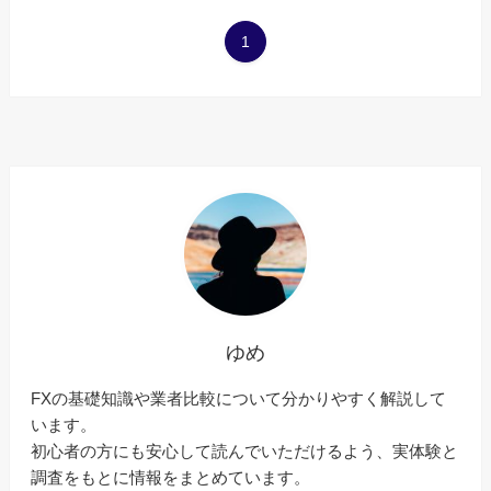
1
ゆめ
FXの基礎知識や業者比較について分かりやすく解説して
います。
初心者の方にも安心して読んでいただけるよう、実体験と
調査をもとに情報をまとめています。