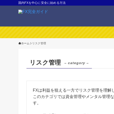
国内FXを中心に安全に始める方法
ホーム
リスク管理
リスク管理
– category –
FXは利益を狙える一方でリスク管理を理解
このカテゴリでは資金管理やメンタル管理な
す。