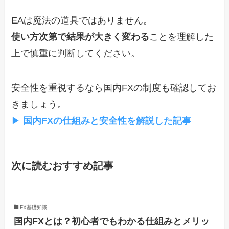
EAは魔法の道具ではありません。
使い方次第で結果が大きく変わる
ことを理解した
上で慎重に判断してください。
安全性を重視するなら国内FXの制度も確認してお
きましょう。
▶
国内FXの仕組みと安全性を解説した記事
次に読むおすすめ記事
FX基礎知識
国内FXとは？初心者でもわかる仕組みとメリッ