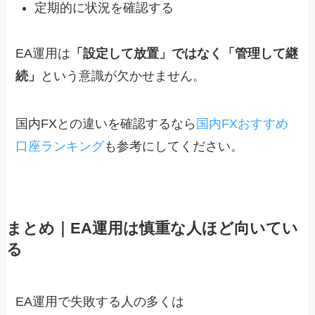
定期的に状況を確認する
EA運用は
「設定して放置」ではなく「管理して継
続」
という意識が欠かせません。
国内FXとの違いを確認するなら
国内FXおすすめ
口座ランキング
も参考にしてください。
まとめ｜EA運用は慎重な人ほど向いてい
る
EA運用で失敗する人の多くは