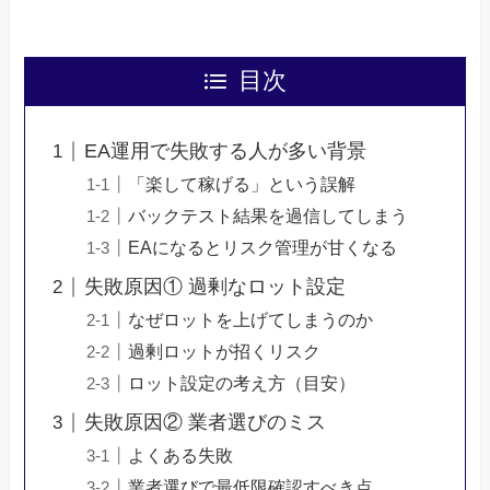
目次
EA運用で失敗する人が多い背景
「楽して稼げる」という誤解
バックテスト結果を過信してしまう
EAになるとリスク管理が甘くなる
失敗原因① 過剰なロット設定
なぜロットを上げてしまうのか
過剰ロットが招くリスク
ロット設定の考え方（目安）
失敗原因② 業者選びのミス
よくある失敗
業者選びで最低限確認すべき点