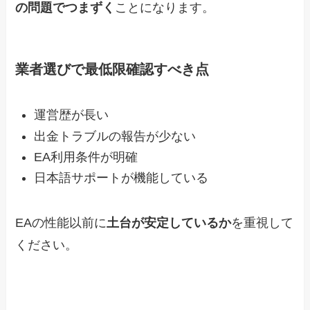
の問題でつまずく
ことになります。
業者選びで最低限確認すべき点
運営歴が長い
出金トラブルの報告が少ない
EA利用条件が明確
日本語サポートが機能している
EAの性能以前に
土台が安定しているか
を重視して
ください。