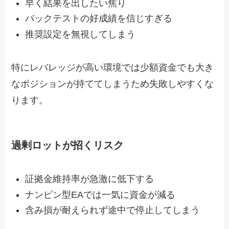
早く結果を出したい焦り
バックテストの好成績を信じすぎる
推奨設定を無視してしまう
特にレバレッジが高い環境では少額資金でも大き
なポジションが持ててしまうため失敗しやすくな
ります。
過剰ロットが招くリスク
証拠金維持率が急激に低下する
ナンピン型EAでは一気に資金が減る
含み損が耐えられず途中で停止してしまう