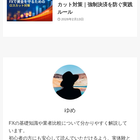
カット対策｜強制決済を防ぐ実践
ルール
2026年2月13日
ゆめ
FXの基礎知識や業者比較について分かりやすく解説して
います。
初心者の方にも安心して読んでいただけるよう、実体験と