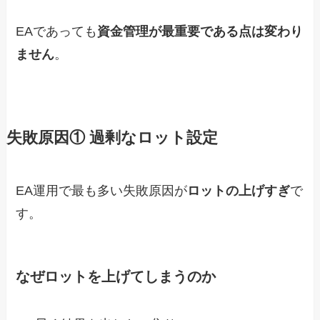
EAであっても
資金管理が最重要である点は変わり
ません
。
失敗原因① 過剰なロット設定
EA運用で最も多い失敗原因が
ロットの上げすぎ
で
す。
なぜロットを上げてしまうのか