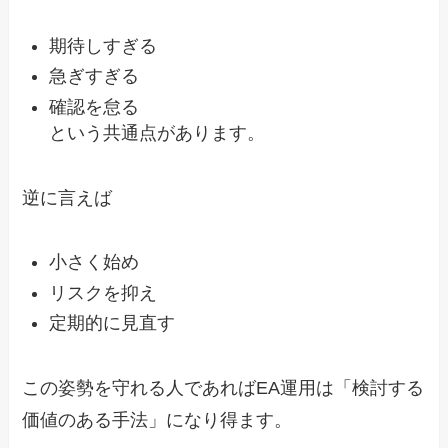
期待しすぎる
急ぎすぎる
確認を怠る
という共通点があります。
逆に言えば
小さく始め
リスクを抑え
定期的に見直す
この姿勢を守れる人であればEA運用は「検討する
価値のある手法」になり得ます。