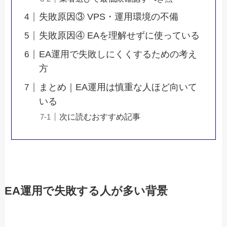
失敗原因③ VPS・運用環境の不備
失敗原因④ EAを理解せずに使っている
EA運用で失敗しにくくするための考え
方
まとめ｜EA運用は慎重な人ほど向いて
いる
次に読むおすすめ記事
EA運用で失敗する人が多い背景