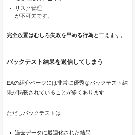
リスク管理
が不可欠です。
完全放置はむしろ失敗を早める行為
と言えます。
バックテスト結果を過信してしまう
EAの紹介ページには非常に優秀なバックテスト結
果が掲載されていることが多くあります。
ただしバックテストは
過去データに最適化された結果