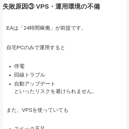
失敗原因③ VPS・運用環境の不備
EAは「24時間稼働」が前提です。
自宅PCのみで運用すると
停電
回線トラブル
自動アップデート
といったリスクを避けられません。
また、VPSを使っていても
スペック不足