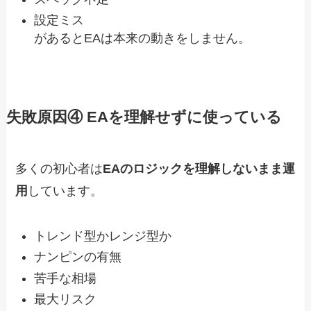
設定ミス
があるとEAは本来の動きをしません。
失敗原因④ EAを理解せずに使っている
多くの初心者は
EAのロジックを理解しないまま運
用
しています。
トレンド型かレンジ型か
ナンピンの有無
苦手な相場
最大リスク