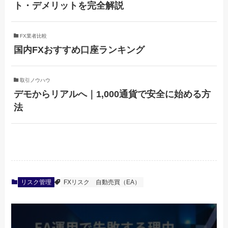
ト・デメリットを完全解説
FX業者比較
国内FXおすすめ口座ランキング
取引ノウハウ
デモからリアルへ｜1,000通貨で安全に始める方
法
リスク管理
FXリスク
自動売買（EA）