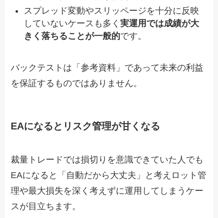
スプレッド変動やスリッページを十分に反映
していないケースも多く
実運用では成績が大
きく落ちることが一般的
です。
バックテストは「参考資料」であって未来の利益
を保証するものではありません。
EAになるとリスク管理が甘くなる
裁量トレードでは損切りを意識できていた人でも
EAになると「自動だから大丈夫」と考えロット管
理や最大損失を深く考えずに運用してしまうケー
スが目立ちます。