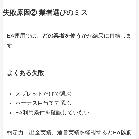
失敗原因② 業者選びのミス
EA運用では、
どの業者を使うか
が結果に直結しま
す。
よくある失敗
スプレッドだけで選ぶ
ボーナス目当てで選ぶ
EA利用条件を確認していない
約定力、出金実績、運営実績を軽視すると
EA以前