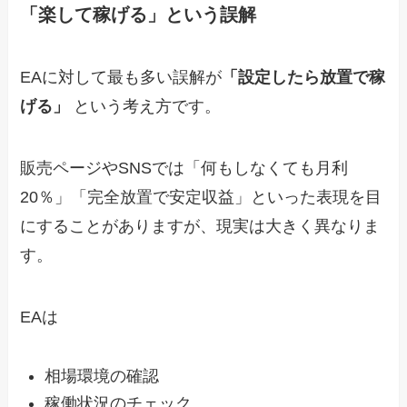
「楽して稼げる」という誤解
EAに対して最も多い誤解が
「設定したら放置で稼
げる」
という考え方です。
販売ページやSNSでは「何もしなくても月利
20％」「完全放置で安定収益」といった表現を目
にすることがありますが、現実は大きく異なりま
す。
EAは
相場環境の確認
稼働状況のチェック