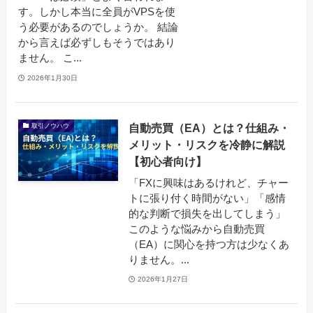
す。しかし本当に全員がVPSを使
う必要があるのでしょうか。 結論
から言えば必ずしもそうではあり
ません。 こ...
2026年1月30日
自動売買（EA）とは？仕組み・
取引ノウハウ
メリット・リスクを冷静に解説
【初心者向け】
「FXに興味はあるけれど、チャー
トに張り付く時間がない」「感情
的な判断で損失を出してしまう」
このような悩みから自動売買
（EA）に関心を持つ方は少なくあ
りません。...
2026年1月27日