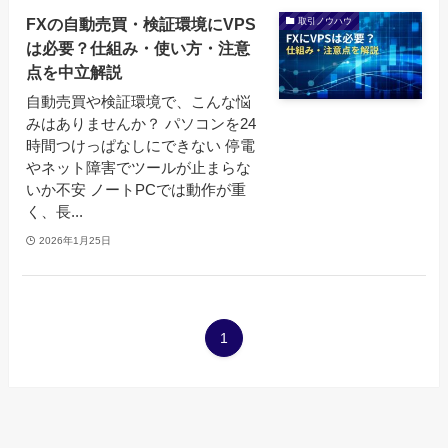
FXの自動売買・検証環境にVPS
取引ノウハウ
は必要？仕組み・使い方・注意
点を中立解説
自動売買や検証環境で、こんな悩
みはありませんか？ パソコンを24
時間つけっぱなしにできない 停電
やネット障害でツールが止まらな
いか不安 ノートPCでは動作が重
く、長...
2026年1月25日
1