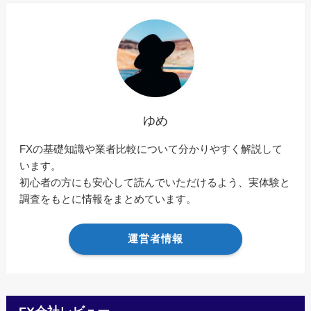
ゆめ
FXの基礎知識や業者比較について分かりやすく解説して
います。
初心者の方にも安心して読んでいただけるよう、実体験と
調査をもとに情報をまとめています。
運営者情報