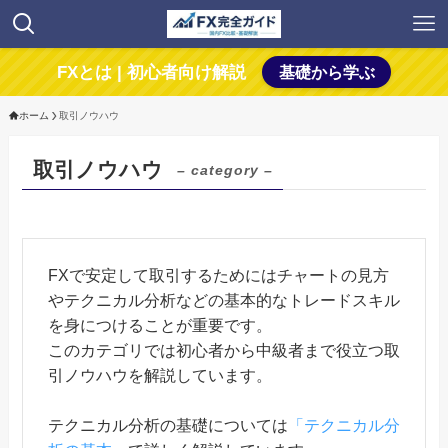
FXとは | 初心者向け解説
基礎から学ぶ
ホーム
取引ノウハウ
取引ノウハウ
– category –
FXで安定して取引するためにはチャートの見方
やテクニカル分析などの基本的なトレードスキル
を身につけることが重要です。
このカテゴリでは初心者から中級者まで役立つ取
引ノウハウを解説しています。
テクニカル分析の基礎については
「テクニカル分