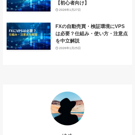
【初心者向け】
2026年1月27日
FXの自動売買・検証環境にVPS
は必要？仕組み・使い方・注意点
を中立解説
2026年1月25日