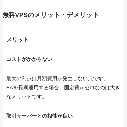
無料VPSのメリット・デメリット
メリット
コストがかからない
最大の利点は月額費用が発生しない点です。
EAを長期運用する場合、固定費がゼロなのは大き
なメリットです。
取引サーバーとの相性が良い