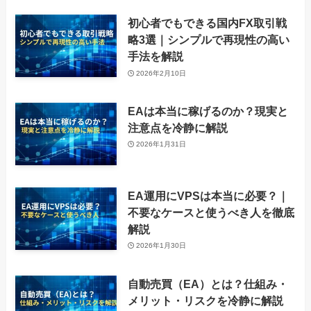
初心者でもできる国内FX取引戦
略3選｜シンプルで再現性の高い
手法を解説
2026年2月10日
EAは本当に稼げるのか？現実と
注意点を冷静に解説
2026年1月31日
EA運用にVPSは本当に必要？｜
不要なケースと使うべき人を徹底
解説
2026年1月30日
自動売買（EA）とは？仕組み・
メリット・リスクを冷静に解説