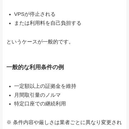
VPSが停止される
または利用料を自己負担する
というケースが一般的です。
一般的な利用条件の例
一定額以上の証拠金を維持
月間取引量のノルマ
特定口座での継続利用
※ 条件内容や厳しさは業者ごとに異なり変更され