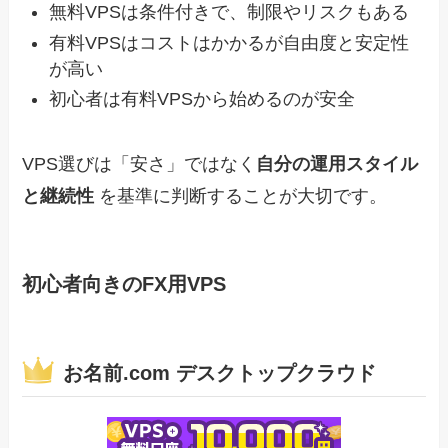
無料VPSは条件付きで、制限やリスクもある
有料VPSはコストはかかるが自由度と安定性
が高い
初心者は有料VPSから始めるのが安全
VPS選びは「安さ」ではなく
自分の運用スタイル
と継続性
を基準に判断することが大切です。
初心者向きのFX用VPS
お名前.com デスクトップクラウド