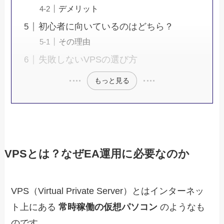
デメリット
初心者に向いているのはどちら？
その理由
失敗しないVPSの選び方
もっと見る
VPSとは？なぜEA運用に必要なのか
VPS（Virtual Private Server）とはインターネッ
ト上にある
常時稼働の仮想パソコン
のようなも
のです。