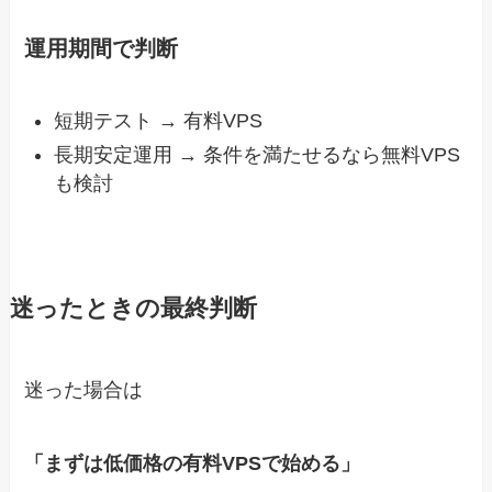
運用期間で判断
短期テスト → 有料VPS
長期安定運用 → 条件を満たせるなら無料VPS
も検討
迷ったときの最終判断
迷った場合は
「まずは低価格の有料VPSで始める」