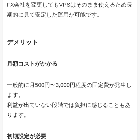
FX会社を変更してもVPSはそのまま使えるため長
期的に見て安定した運用が可能です。
デメリット
月額コストがかかる
一般的に月500円〜3,000円程度の固定費が発生し
ます。
利益が出ていない段階では負担に感じることもあ
ります。
初期設定が必要