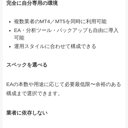
完全に自分専用の環境
複数業者のMT4／MT5を同時に利用可能
EA・分析ツール・バックアップも自由に導入
可能
運用スタイルに合わせて構成できる
スペックを選べる
EAの本数や用途に応じて必要最低限〜余裕のある
構成まで選択できます。
業者に依存しない