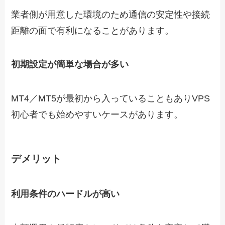
業者側が用意した環境のため通信の安定性や接続
距離の面で有利になることがあります。
初期設定が簡単な場合が多い
MT4／MT5が最初から入っていることもありVPS
初心者でも始めやすいケースがあります。
デメリット
利用条件のハードルが高い