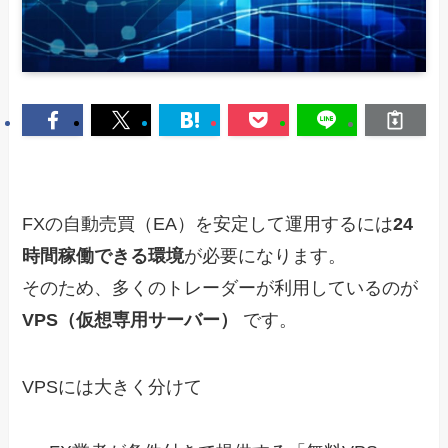
FXの自動売買（EA）を安定して運用するには
24
時間稼働できる環境
が必要になります。
そのため、多くのトレーダーが利用しているのが
VPS（仮想専用サーバー）
です。
VPSには大きく分けて