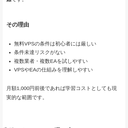
その理由
無料VPSの条件は初心者には厳しい
条件未達リスクがない
複数業者・複数EAを試しやすい
VPSやEAの仕組みを理解しやすい
月額1,000円前後であれば学習コストとしても現
実的な範囲です。