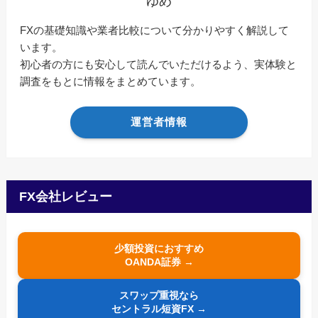
ゆめ
FXの基礎知識や業者比較について分かりやすく解説して
います。
初心者の方にも安心して読んでいただけるよう、実体験と
調査をもとに情報をまとめています。
運営者情報
FX会社レビュー
少額投資におすすめ
OANDA証券 →
スワップ重視なら
セントラル短資FX →