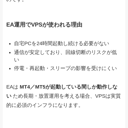
EA運用でVPSが使われる理由
自宅PCを24時間起動し続ける必要がない
通信が安定しており、回線切断のリスクが低
い
停電・再起動・スリープの影響を受けにくい
EAは
MT4／MT5が起動している間しか動作しな
い
ため長期・放置運用を考える場合、VPSは実質
的に必須のインフラになります。