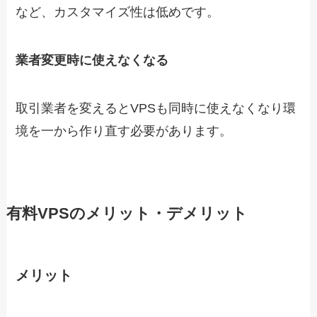
など、カスタマイズ性は低めです。
業者変更時に使えなくなる
取引業者を変えるとVPSも同時に使えなくなり環
境を一から作り直す必要があります。
有料VPSのメリット・デメリット
メリット