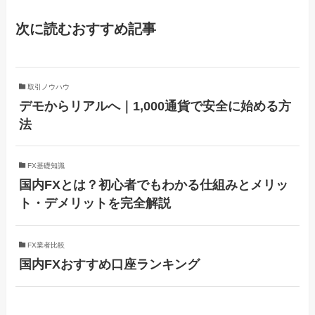
次に読むおすすめ記事
取引ノウハウ
デモからリアルへ｜1,000通貨で安全に始める方
法
FX基礎知識
国内FXとは？初心者でもわかる仕組みとメリッ
ト・デメリットを完全解説
FX業者比較
国内FXおすすめ口座ランキング