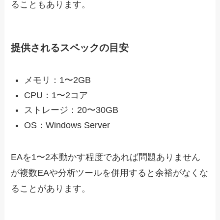
ることもあります。
提供されるスペックの目安
メモリ：1〜2GB
CPU：1〜2コア
ストレージ：20〜30GB
OS：Windows Server
EAを1〜2本動かす程度であれば問題ありません
が複数EAや分析ツールを併用すると余裕がなくな
ることがあります。