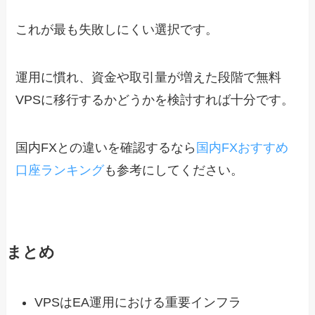
これが最も失敗しにくい選択です。
運用に慣れ、資金や取引量が増えた段階で無料
VPSに移行するかどうかを検討すれば十分です。
国内FXとの違いを確認するなら
国内FXおすすめ
口座ランキング
も参考にしてください。
まとめ
VPSはEA運用における重要インフラ