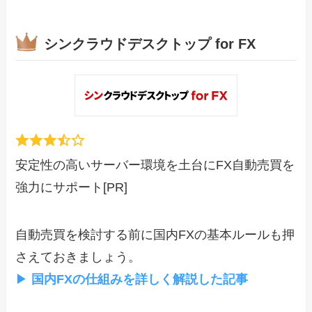
シンクラウドデスクトップ for FX
安定性の高いサーバー環境を土台にFX自動売買を
強力にサポート[PR]
自動売買を検討する前に国内FXの基本ルールも押
さえておきましょう。
▶
国内FXの仕組みを詳しく解説した記事