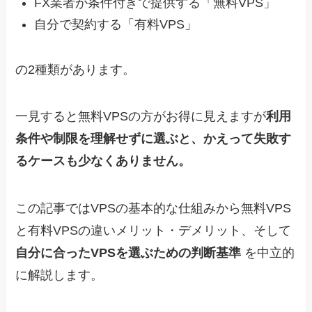
FX業者が条件付きで提供する「無料VPS」
自分で契約する「有料VPS」
の2種類があります。
一見すると無料VPSの方がお得に見えますが
利用
条件や制限を理解せずに選ぶと、かえって失敗す
るケースも少なくありません。
この記事ではVPSの基本的な仕組みから無料VPS
と有料VPSの違いメリット・デメリット、そして
自分に合ったVPSを選ぶための判断基準
を中立的
に解説します。