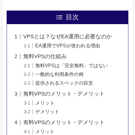
目次
VPSとは？なぜEA運用に必要なのか
EA運用でVPSが使われる理由
無料VPSの仕組み
無料VPSは「完全無料」ではない
一般的な利用条件の例
提供されるスペックの目安
無料VPSのメリット・デメリット
メリット
デメリット
有料VPSのメリット・デメリット
メリット