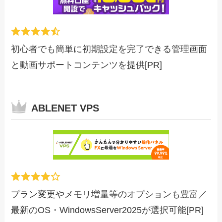
初心者でも簡単に初期設定を完了できる管理画面
と動画サポートコンテンツを提供[PR]
ABLENET VPS
プラン変更やメモリ増量等のオプションも豊富／
最新のOS・WindowsServer2025が選択可能[PR]