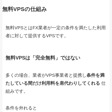
無料VPSの仕組み
無料VPSとはFX業者が一定の条件を満たした利用
者に対して提供するVPSです。
無料VPSは「完全無料」ではない
多くの場合、業者がVPS事業者と提携し
条件を満
たしている間だけ利用料を肩代わりしてくれる
仕
組みです。
条件を外れると