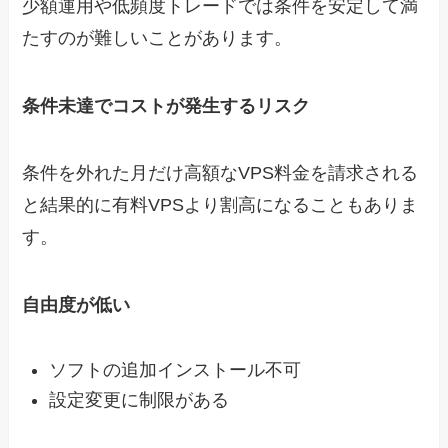
少額運用や低頻度トレードでは条件を安定して満
たすのが難しいことがあります。
条件未達でコストが発生するリスク
条件を外れた月だけ高額なVPS料金を請求される
と結果的に有料VPSより割高になることもありま
す。
自由度が低い
ソフトの追加インストール不可
設定変更に制限がある