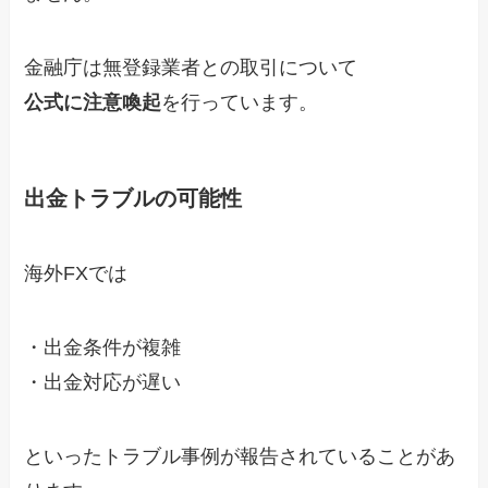
金融庁は無登録業者との取引について
公式に注意喚起
を行っています。
出金トラブルの可能性
海外FXでは
・出金条件が複雑
・出金対応が遅い
といったトラブル事例が報告されていることがあ