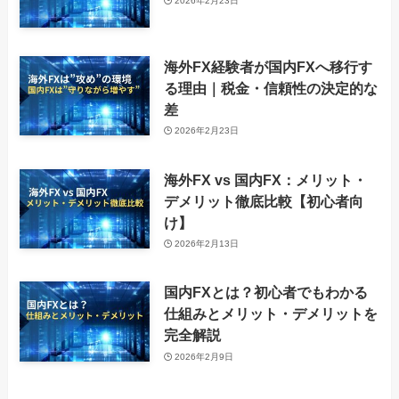
2026年2月23日
海外FX経験者が国内FXへ移行す
る理由｜税金・信頼性の決定的な
差
2026年2月23日
海外FX vs 国内FX：メリット・
デメリット徹底比較【初心者向
け】
2026年2月13日
国内FXとは？初心者でもわかる
仕組みとメリット・デメリットを
完全解説
2026年2月9日