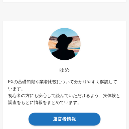
ゆめ
FXの基礎知識や業者比較について分かりやすく解説して
います。
初心者の方にも安心して読んでいただけるよう、実体験と
調査をもとに情報をまとめています。
運営者情報