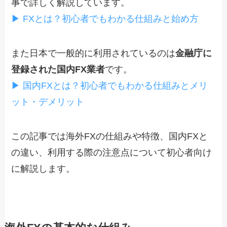
事で詳しく解説しています。
▶ FXとは？初心者でもわかる仕組みと始め方
また日本で一般的に利用されているのは
金融庁に
登録された国内FX業者
です。
▶ 国内FXとは？初心者でもわかる仕組みとメリ
ット・デメリット
この記事では海外FXの仕組みや特徴、国内FXと
の違い、利用する際の注意点について初心者向け
に解説します。