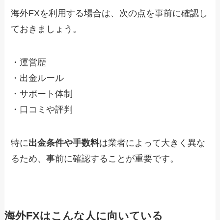
海外FXを利用する場合は、次の点を事前に確認し
ておきましょう。
・運営歴
・出金ルール
・サポート体制
・口コミや評判
特に
出金条件や手数料
は業者によって大きく異な
るため、事前に確認することが重要です。
海外FXはこんな人に向いている