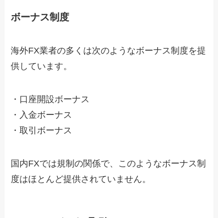
ボーナス制度
海外FX業者の多くは次のようなボーナス制度を提
供しています。
・口座開設ボーナス
・入金ボーナス
・取引ボーナス
国内FXでは規制の関係で、このようなボーナス制
度はほとんど提供されていません。