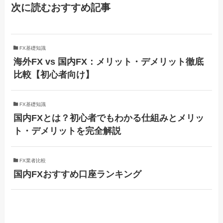
次に読むおすすめ記事
FX基礎知識
海外FX vs 国内FX：メリット・デメリット徹底
比較【初心者向け】
FX基礎知識
国内FXとは？初心者でもわかる仕組みとメリッ
ト・デメリットを完全解説
FX業者比較
国内FXおすすめ口座ランキング