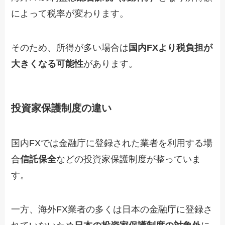
によって税率が変わります。
そのため、所得が多い場合は
国内FXより税負担が
大きくなる可能性
があります。
投資家保護制度の違い
国内FXでは金融庁に登録された業者を利用する場
合
信託保全
などの投資家保護制度が整っていま
す。
一方、海外FX業者の多くは日本の金融庁に登録さ