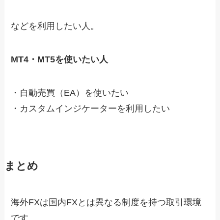
などを利用したい人。
MT4・MT5を使いたい人
・自動売買（EA）を使いたい
・カスタムインジケーターを利用したい
まとめ
海外FXは国内FXとは異なる制度を持つ取引環境
です。