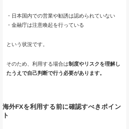
・日本国内での営業や勧誘は認められていない
・金融庁は注意喚起を行っている
という状況です。
そのため、利用する場合は
制度やリスクを理解し
たうえで自己判断で行う必要があります。
海外FXを利用する前に確認すべきポイン
ト