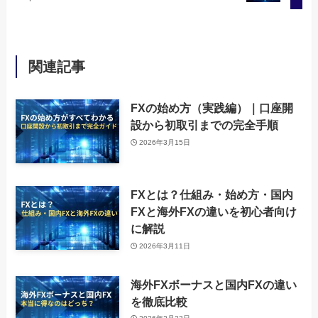
関連記事
FXの始め方（実践編）｜口座開
設から初取引までの完全手順
2026年3月15日
FXとは？仕組み・始め方・国内
FXと海外FXの違いを初心者向け
に解説
2026年3月11日
海外FXボーナスと国内FXの違い
を徹底比較