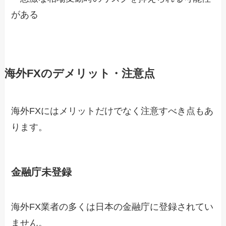
がある
海外FXのデメリット・注意点
海外FXにはメリットだけでなく注意すべき点もあ
ります。
金融庁未登録
海外FX業者の多くは日本の金融庁に登録されてい
ません。