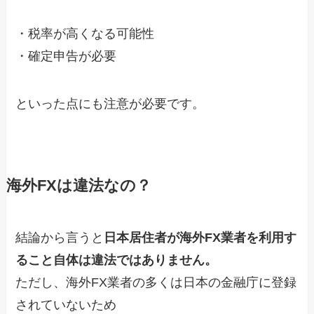
・税率が高くなる可能性
・確定申告が必要
といった点にも注意が必要です。
海外FXは違法なの？
結論から言うと
日本居住者が海外FX業者を利用す
ること自体は違法ではありません。
ただし、海外FX業者の多くは日本の金融庁に登録
されていないため