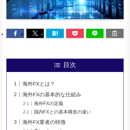
目次
海外FXとは？
海外FXの基本的な仕組み
海外FXの定義
国内FXとの基本構造の違い
海外FX業者の特徴