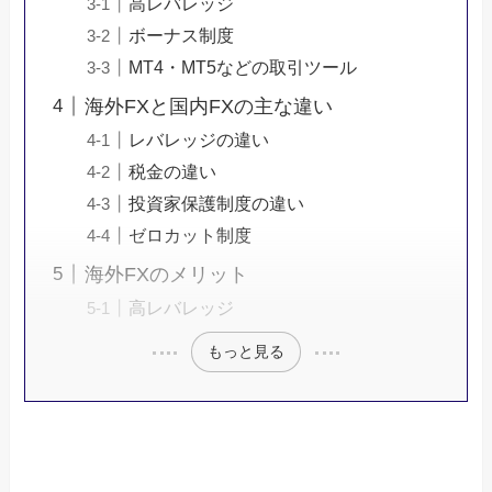
高レバレッジ
ボーナス制度
MT4・MT5などの取引ツール
海外FXと国内FXの主な違い
レバレッジの違い
税金の違い
投資家保護制度の違い
ゼロカット制度
海外FXのメリット
高レバレッジ
もっと見る