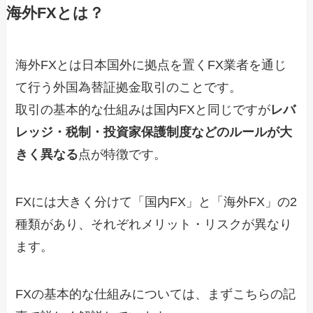
海外FXとは？
海外FXとは日本国外に拠点を置くFX業者を通じ
て行う外国為替証拠金取引のことです。
取引の基本的な仕組みは国内FXと同じですが
レバ
レッジ・税制・投資家保護制度などのルールが大
きく異なる
点が特徴です。
FXには大きく分けて「国内FX」と「海外FX」の2
種類があり、それぞれメリット・リスクが異なり
ます。
FXの基本的な仕組みについては、まずこちらの記