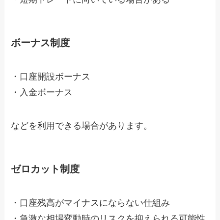
ボーナス制度
・口座開設ボーナス
・入金ボーナス
などを利用できる場合があります。
ゼロカット制度
・口座残高がマイナスにならない仕組み
・急激な相場変動時のリスクを抑えられる可能性