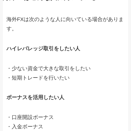
海外FXは次のような人に向いている場合がありま
す。
ハイレバレッジ取引をしたい人
・少ない資金で大きな取引をしたい
・短期トレードを行いたい
ボーナスを活用したい人
・口座開設ボーナス
・入金ボーナス