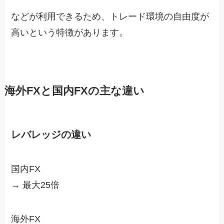
などが利用できるため、トレード環境の自由度が
高いという特徴があります。
海外FXと国内FXの主な違い
レバレッジの違い
国内FX
→ 最大25倍
海外FX