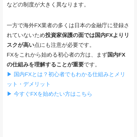
などの制度が大きく異なります。
一方で海外FX業者の多くは日本の金融庁に登録さ
れていないため
投資家保護の面では国内FXよりリ
スクが高い
点にも注意が必要です。
FXをこれから始める初心者の方は、まず
国内FX
の仕組みを理解することが重要
です。
▶ 国内FXとは？初心者でもわかる仕組みとメリ
ット・デメリット
▶ 今すぐFXを始めたい方はこちら