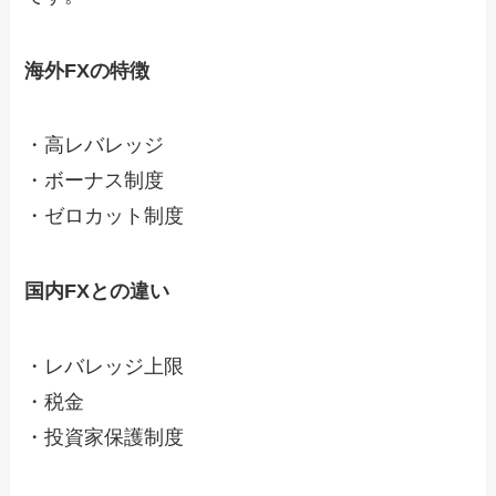
海外FXの特徴
・高レバレッジ
・ボーナス制度
・ゼロカット制度
国内FXとの違い
・レバレッジ上限
・税金
・投資家保護制度