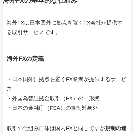
海外FXの基本的な仕組み
海外FXは日本国外に拠点を置くFX会社が提供す
る取引サービスです。
海外FXの定義
・日本国外に拠点を置くFX業者が提供するサービ
ス
・外国為替証拠金取引（FX）の一形態
・日本の金融庁（FSA）の規制対象外
取引の仕組み自体は国内FXと同じですが
規制の違