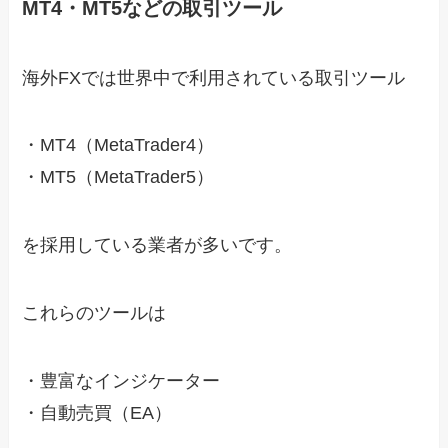
MT4・MT5などの取引ツール
海外FXでは世界中で利用されている取引ツール
・MT4（MetaTrader4）
・MT5（MetaTrader5）
を採用している業者が多いです。
これらのツールは
・豊富なインジケーター
・自動売買（EA）