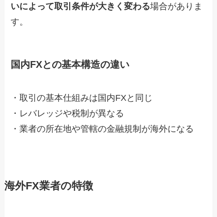
いによって取引条件が大きく変わる
場合がありま
す。
国内FXとの基本構造の違い
・取引の基本仕組みは国内FXと同じ
・レバレッジや税制が異なる
・業者の所在地や管轄の金融規制が海外になる
海外FX業者の特徴