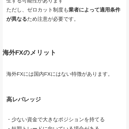
生する可能性があります
ただし、ゼロカット制度も
業者によって適用条件
が異なる
ため注意が必要です。
海外FXのメリット
海外FXには国内FXにはない特徴があります。
高レバレッジ
・少ない資金で大きなポジションを持てる
・短期トレードに向いている場合がある