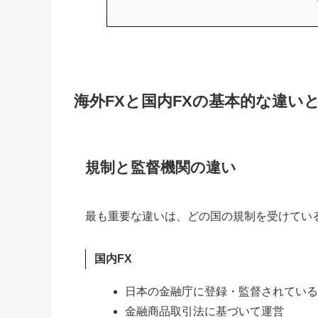
海外FXと国内FXの基本的な違い
規制と監督機関の違い
最も重要な違いは、どの国の規制を受けてい
国内FX
日本の金融庁に登録・監督されている
金融商品取引法に基づいて運営