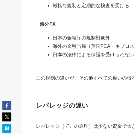
厳格な規制と定期的な検査を受ける
海外FX
日本の金融庁の規制対象外
海外の金融当局（英国FCA・キプロス
日本の法律による保護を受けられない
この規制の違いが、その他すべての違いの根
レバレッジの違い
レバレッジ（てこの原理）は少ない資金で大