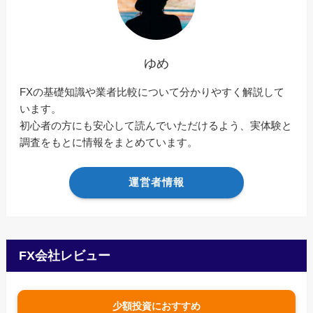
ゆめ
FXの基礎知識や業者比較について分かりやすく解説して
います。
初心者の方にも安心して読んでいただけるよう、実体験と
調査をもとに情報をまとめています。
運営者情報
FX会社レビュー
少額投資におすすめ