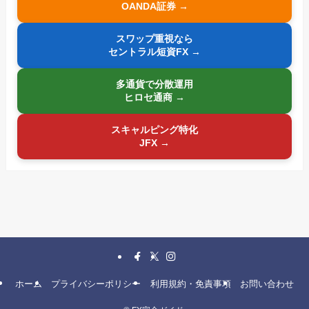
OANDA証券 →
スワップ重視なら
セントラル短資FX →
多通貨で分散運用
ヒロセ通商 →
スキャルピング特化
JFX →
ホーム
プライバシーポリシー
利用規約・免責事項
お問い合わせ