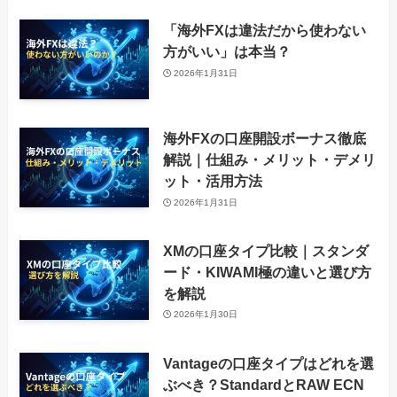
「海外FXは違法だから使わない
方がいい」は本当？
2026年1月31日
海外FXの口座開設ボーナス徹底
解説｜仕組み・メリット・デメリ
ット・活用方法
2026年1月31日
XMの口座タイプ比較｜スタンダ
ード・KIWAMI極の違いと選び方
を解説
2026年1月30日
Vantageの口座タイプはどれを選
ぶべき？StandardとRAW ECN