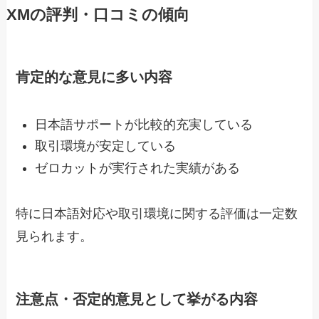
XMの評判・口コミの傾向
肯定的な意見に多い内容
日本語サポートが比較的充実している
取引環境が安定している
ゼロカットが実行された実績がある
特に日本語対応や取引環境に関する評価は一定数
見られます。
注意点・否定的意見として挙がる内容