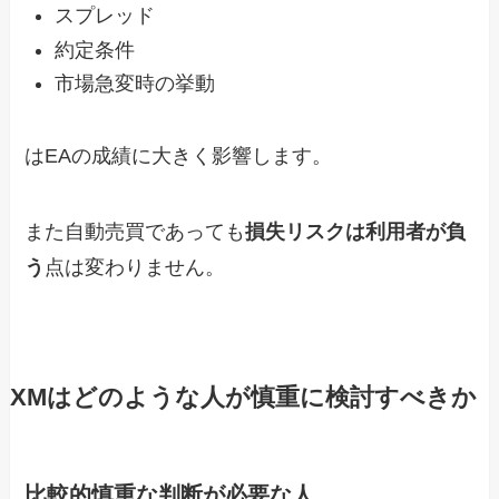
スプレッド
約定条件
市場急変時の挙動
はEAの成績に大きく影響します。
また自動売買であっても
損失リスクは利用者が負
う
点は変わりません。
XMはどのような人が慎重に検討すべきか
比較的慎重な判断が必要な人