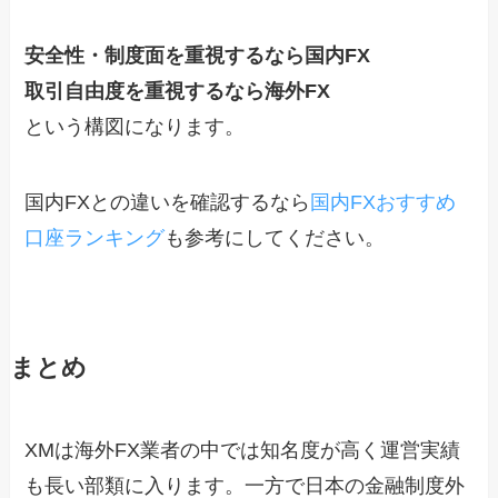
安全性・制度面を重視するなら国内FX
取引自由度を重視するなら海外FX
という構図になります。
国内FXとの違いを確認するなら
国内FXおすすめ
口座ランキング
も参考にしてください。
まとめ
XMは海外FX業者の中では知名度が高く運営実績
も長い部類に入ります。一方で日本の金融制度外