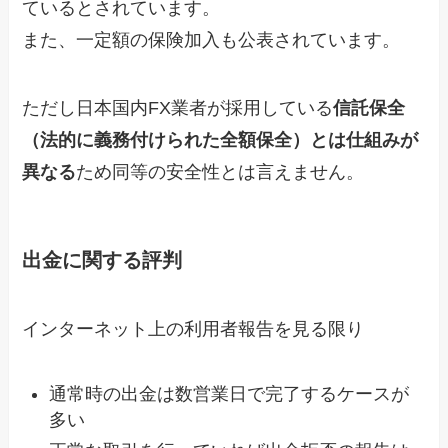
ているとされています。
また、一定額の保険加入も公表されています。
ただし日本国内FX業者が採用している
信託保全
（法的に義務付けられた全額保全）とは仕組みが
異なる
ため同等の安全性とは言えません。
出金に関する評判
インターネット上の利用者報告を見る限り
通常時の出金は数営業日で完了するケースが
多い