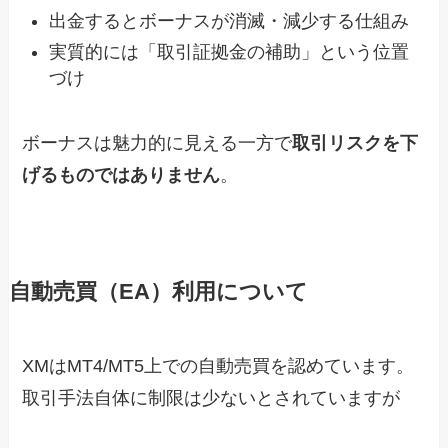
出金するとボーナスが消滅・減少する仕組み
実質的には「取引証拠金の補助」という位置
づけ
ボーナスは魅力的に見える一方で
取引リスクを下
げるものではありません
。
自動売買（EA）利用について
XMはMT4/MT5上での自動売買を認めています。
取引手法自体に制限は少ないとされていますが