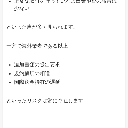
正常な取引を行っていれば出金拒否の報告は
少ない
といった声が多く見られます。
一方で海外業者である以上
追加書類の提出要求
規約解釈の相違
国際送金特有の遅延
といったリスクは常に存在します。