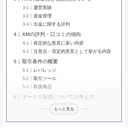
運営実績
資金管理
出金に関する評判
XMの評判・口コミの傾向
肯定的な意見に多い内容
注意点・否定的意見として挙がる内容
取引条件の概要
レバレッジ
取引ツール
取扱商品
ボーナス制度についての考え方
もっと見る