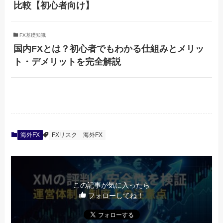
比較【初心者向け】
FX基礎知識
国内FXとは？初心者でもわかる仕組みとメリッ
ト・デメリットを完全解説
海外FX
FXリスク
海外FX
この記事が気に入ったら
フォローしてね！