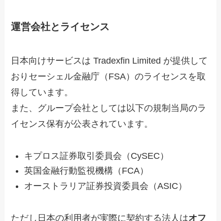
運営会社とライセンス
日本向けサービスは Tradexfin Limited が提供して
おりセーシェル金融庁（FSA）のライセンスを取
得しています。
また、グループ会社としては以下の規制当局のラ
イセンス保有が公表されています。
キプロス証券取引委員会（CySEC）
英国金融行動監視機構（FCA）
オーストラリア証券投資委員会（ASIC）
ただし日本の利用者が実際に契約する法人は
オフ