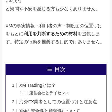
いのか」
と疑問や不安を感じる方も少なくありません。
XMの事実情報・利用者の声・制度面の位置づけ
をもとに
利用を判断するための材料
を提供しま
す。特定の行動を推奨する目的ではありません。
目次
XM Tradingとは？
運営会社とライセンス
海外FX業者としての位置づけと注意点
XMの安全性と信頼性について