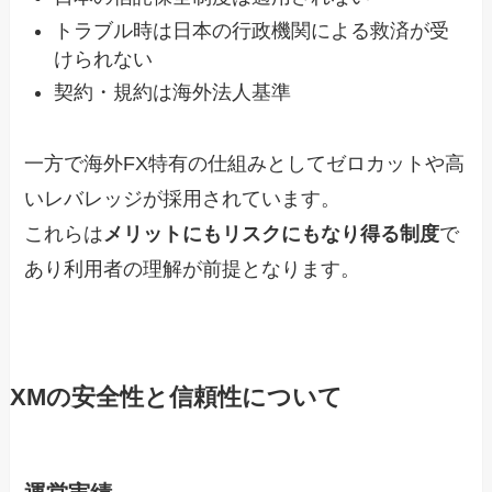
トラブル時は日本の行政機関による救済が受
けられない
契約・規約は海外法人基準
一方で海外FX特有の仕組みとしてゼロカットや高
いレバレッジが採用されています。
これらは
メリットにもリスクにもなり得る制度
で
あり利用者の理解が前提となります。
XMの安全性と信頼性について