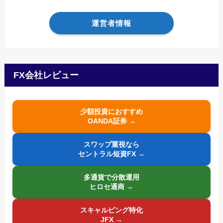
運営者情報
FX会社レビュー
少額投資におすすめ
OANDA証券 →
スワップ重視なら
セントラル短資FX →
多通貨で分散運用
ヒロセ通商 →
スキャルピング特化
JFX →