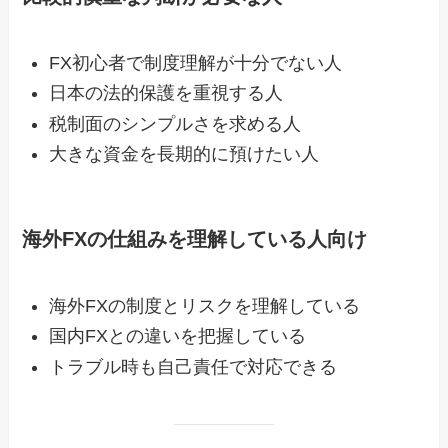
FX初心者で制度理解が十分でない人
日本の法的保護を重視する人
税制面のシンプルさを求める人
大きな資金を長期的に預けたい人
海外FXの仕組みを理解している人向け
海外FXの制度とリスクを理解している
国内FXとの違いを把握している
トラブル時も自己責任で対応できる