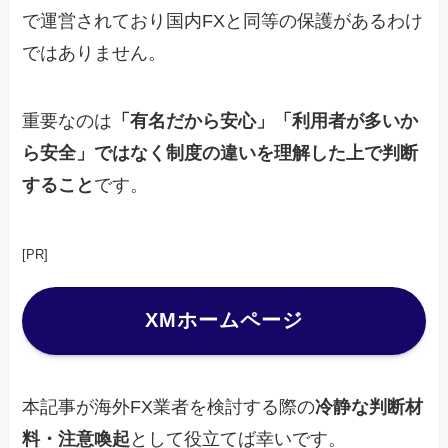
で運営されており国内FXと同等の保護があるわけ
ではありません。
重要なのは
「有名だから安心」「利用者が多いか
ら安全」ではなく制度の違いを理解した上で判断
すること
です。
[PR]
XMホームページ
本記事が海外FX業者を検討する際の
冷静な判断材
料・注意喚起
として役立てば幸いです。