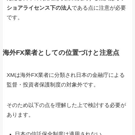
ショアライセンス下の法人
である点に注意が必要
です。
海外FX業者としての位置づけと注意点
XMは海外FX業者に分類され日本の金融庁による
監督・投資者保護制度の対象外です。
そのため以下の点を理解した上で検討する必要が
あります。
日本の信託保全制度は適用されない