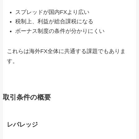
スプレッドが国内FXより広い
税制上、利益が総合課税になる
ボーナス制度の条件が分かりにくい
これらは海外FX全体に共通する課題でもありま
す。
取引条件の概要
レバレッジ