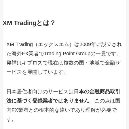
XM Tradingとは？
XM Trading（エックスエム）は2009年に設立され
た海外FX業者でTrading Point Groupの一員です。
発祥はキプロスで現在は複数の国・地域で金融サ
ービスを展開しています。
日本居住者向けのサービスは
日本の金融商品取引
法に基づく登録業者ではありません
。この点は国
内FX業者との根本的な違いであり理解が必要で
す。