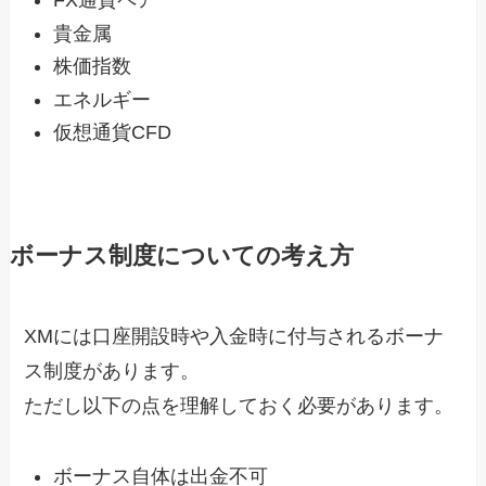
FX通貨ペア
貴金属
株価指数
エネルギー
仮想通貨CFD
ボーナス制度についての考え方
XMには口座開設時や入金時に付与されるボーナ
ス制度があります。
ただし以下の点を理解しておく必要があります。
ボーナス自体は出金不可