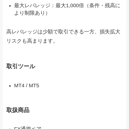
最大レバレッジ：最大1,000倍（条件・残高に
より制限あり）
高レバレッジは少額で取引できる一方、損失拡大
リスクも高まります。
取引ツール
MT4 / MT5
取扱商品