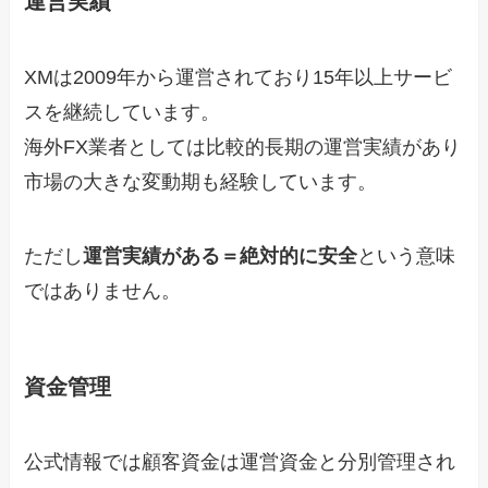
運営実績
XMは2009年から運営されており15年以上サービ
スを継続しています。
海外FX業者としては比較的長期の運営実績があり
市場の大きな変動期も経験しています。
ただし
運営実績がある＝絶対的に安全
という意味
ではありません。
資金管理
公式情報では顧客資金は運営資金と分別管理され