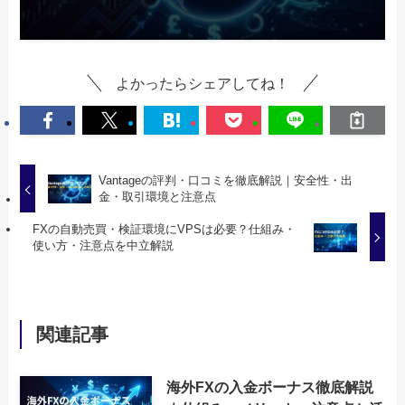
よかったらシェアしてね！
Vantageの評判・口コミを徹底解説｜安全性・出
金・取引環境と注意点
FXの自動売買・検証環境にVPSは必要？仕組み・
使い方・注意点を中立解説
関連記事
海外FXの入金ボーナス徹底解説