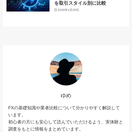
を取引スタイル別に比較
2026年1月29日
ゆめ
FXの基礎知識や業者比較について分かりやすく解説して
います。
初心者の方にも安心して読んでいただけるよう、実体験と
調査をもとに情報をまとめています。